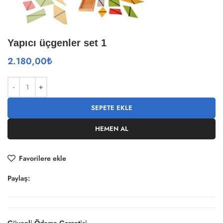
Yapıcı üçgenler set 1
2.180,00
₺
SEPETE EKLE
HEMEN AL
Favorilere ekle
Paylaş: