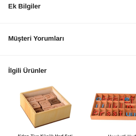
Ek Bilgiler
Müşteri Yorumları
İlgili Ürünler