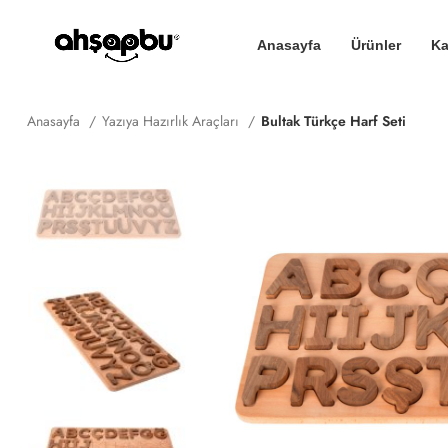
Anasayfa
Ürünler
Ka
Anasayfa
Yazıya Hazırlık Araçları
Bultak Türkçe Harf Seti