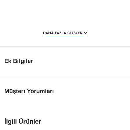
DAHA FAZLA GÖSTER
Ek Bilgiler
Müşteri Yorumları
İlgili Ürünler