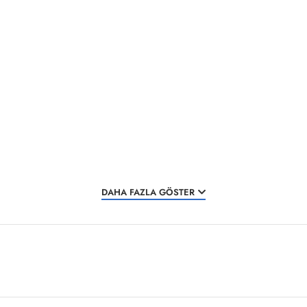
DAHA FAZLA GÖSTER