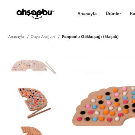
Anasayfa
Ürünler
Ka
Anasayfa
Duyu Araçları
Ponponlu Gökkuşağı (Maşalı)