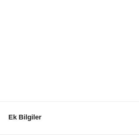
Ek Bilgiler