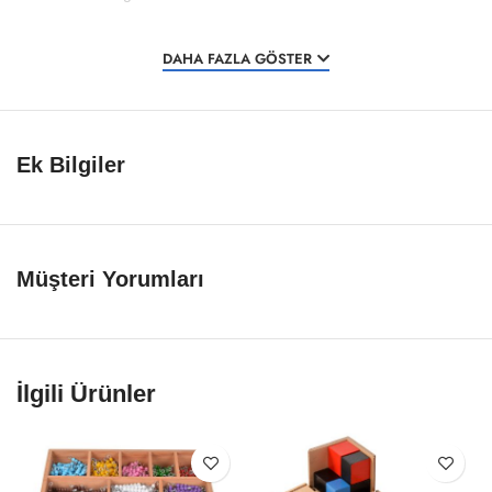
DAHA FAZLA GÖSTER
Ek Bilgiler
Müşteri Yorumları
İlgili Ürünler